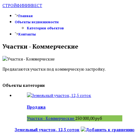
СТРОЙФИНИНВЕСТ
">
Главная
Объекты недвижимости
Категории объектов
">
Контакты
Участки - Коммерческие
Предлагаются участки под коммерческую застройку.
Объекты категории
Продажа
Участки - Коммерческие
250 000,00 руб
Земельный участок, 12,5 соток