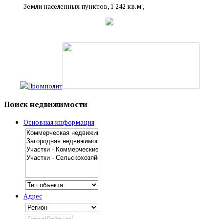
Земли населенных пунктов, 1 242 кв.м.,
Поиск недвижимости
Основная информация
Адрес