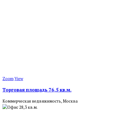
Zoom
View
Торговая площадь 76,5 кв.м.
Коммерческая недвижимость, Москва