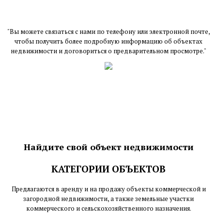
"Вы можете связаться с нами по телефону или электронной почте,
чтобы получить более подробную информацию об объектах
недвижимости и договориться о предварительном просмотре."
Найдите свой объект недвижимости
КАТЕГОРИИ ОБЪЕКТОВ
Предлагаются в аренду и на продажу объекты коммерческой и
загородной недвижимости, а также земельные участки
коммерческого и сельскохозяйственного назначения.