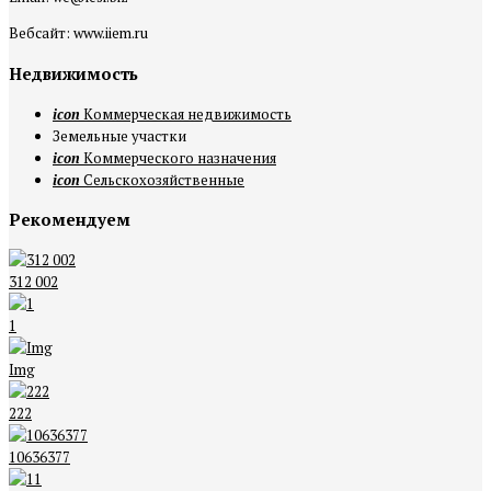
Вебсайт: www.iiem.ru
Недвижимость
icon
Коммерческая недвижимость
Земельные участки
icon
Коммерческого назначения
icon
Сельскохозяйственные
Рекомендуем
312 002
1
Img
222
10636377