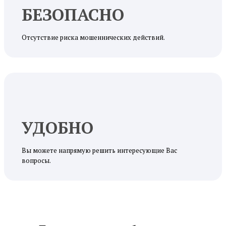
БЕЗОПАСНО
Отсутствие риска мошеннических действий.
УДОБНО
Вы можете напрямую решить интересующие Вас
вопросы.