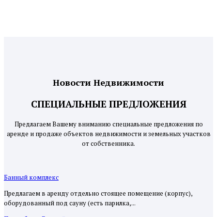
Новости Недвижимости
СПЕЦИАЛЬНЫЕ ПРЕДЛОЖЕНИЯ
Предлагаем Вашему вниманию специальные предложения по
аренде и продаже объектов недвижимости и земельных участков
от собственника.
Банный комплекс
Предлагаем в аренду отдельно стоящее помещение (корпус),
оборудованный под сауну (есть парилка,...