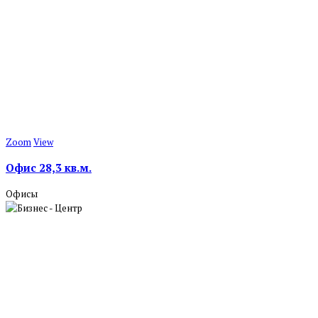
Zoom
View
Офис 28,3 кв.м.
Офисы