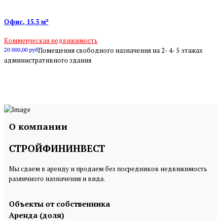
Офис, 15.5 м²
Коммерческая недвижимость
20 000,00 руб
Помещения свободного назначения на 2- 4- 5 этажах
административного здания
О компании
СТРОЙФИНИНВЕСТ
Мы сдаем в аренду и продаем без посредников недвижимость
различного назначения и вида.
Объекты от собственника
Аренда (доля)