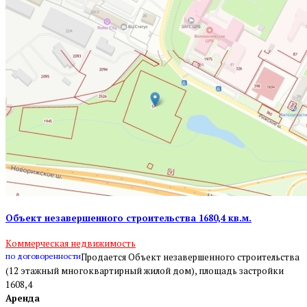
Объект незавершенного строительства 1680,4 кв.м.
Коммерческая недвижимость
по договоренности
Продается Объект незавершенного строительства
(12 этажный многоквартирный жилой дом), площадь застройки
1608,4
Аренда