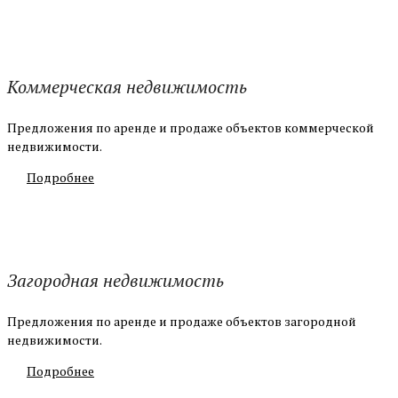
Коммерческая недвижимость
Предложения по аренде и продаже объектов коммерческой
недвижимости.
Подробнее
Загородная недвижимость
Предложения по аренде и продаже объектов загородной
недвижимости.
Подробнее