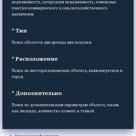
недвижимость, загородная недвижимость, земельные
участки коммерческого и сельскохозяйственного
назначения.
* Тип
Поиск объектов для аренды или покупки.
* Расположение
Поиск по месторасположению объекта, включая регион и
город.
* Дополнительно
Поиск по дополнительным параметрам объекта, таким
как площадь, количество комнат и этажей.
Основная информация