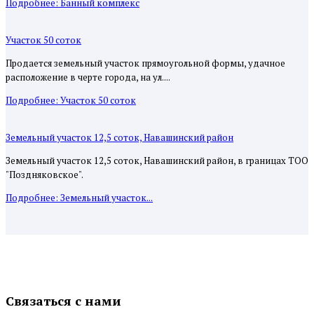
Подробнее: Банный комплекс
Участок 50 соток
Продается земельный участок прямоугольной формы, удачное
расположение в черте города, на ул....
Подробнее: Участок 50 соток
Земельный участок 12,5 соток, Навашинский район
Земельный участок 12,5 соток, Навашинский район, в границах ТОО
"Поздняковское".
Подробнее: Земельный участок...
Связаться с нами