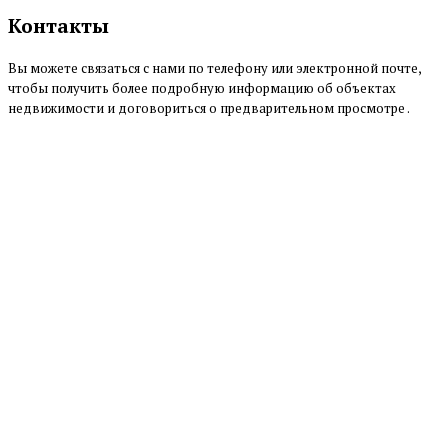
Контакты
Вы можете связаться с нами по телефону или электронной почте,
чтобы получить более подробную информацию об объектах
недвижимости и договориться о предварительном просмотре .