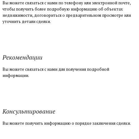
Вы можете связаться с нами по телефону или электронной почте,
чтобы получить более подробную информацию об объектах
недвижимости, договориться о предварительном просмотре или
уточнить детали сделки.
Рекомендации
Вы можете связаться с нами для получения подробной
информации.
Консультирование
Вы можете получить информацию о порядке заключения сделки.