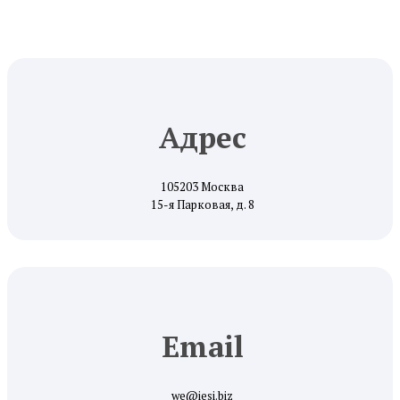
Адрес
105203 Москва
15-я Парковая, д. 8
Email
we@iesi.biz