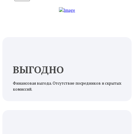
ВЫГОДНО
Финансовая выгода. Отсутствие посредников и скрытых
комиссий.