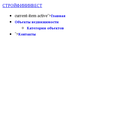
СТРОЙФИНИНВЕСТ
current-item active">
Главная
Объекты недвижимости
Категории объектов
">
Контакты