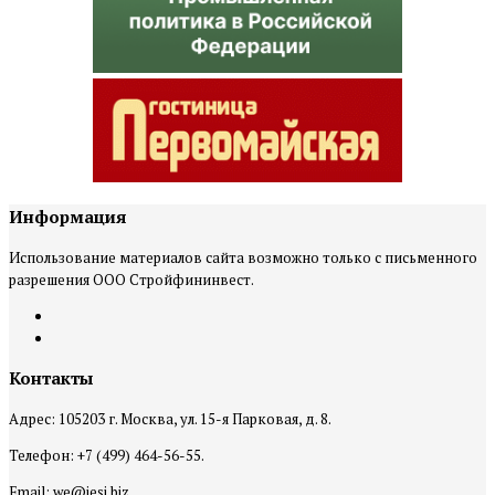
Информация
Использование материалов сайта возможно только с письменного
разрешения ООО Стройфининвест.
Контакты
Адрес: 105203 г. Москва, ул. 15-я Парковая, д. 8.
Телефон: +7 (499) 464-56-55.
Email: we@iesi.biz