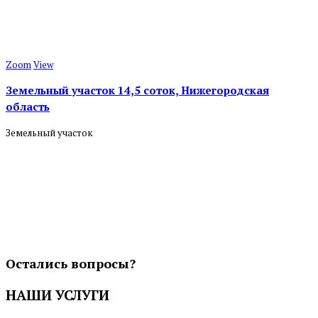
Zoom
View
Земельный участок 14,5 соток, Нижегородская
область
Земельный участок
Остались вопросы?
НАШИ УСЛУГИ