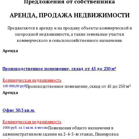
Предложения от собственника
АРЕНДА, ПРОДАЖА НЕДВИЖИМОСТИ
Предлагаются в аренду и на продажу объекты коммерческой и
загородной недвижимости, а также земельные участки
коммерческого и сельскохозяйственного назначения.
Аренда
Производственное помещение, склад от 45 до 250 м²
Коммерческая недвижимость
100 000,00 руб
Производственное помещение, склад от 45 до 250 м²
Аренда
Офис 30,3 кв.м.
Коммерческая недвижимость
1000 руб. за 1 кв.м. в месяц
Помещения общего назначения в
административном здании на 2-4-5-м этажах, Планировка