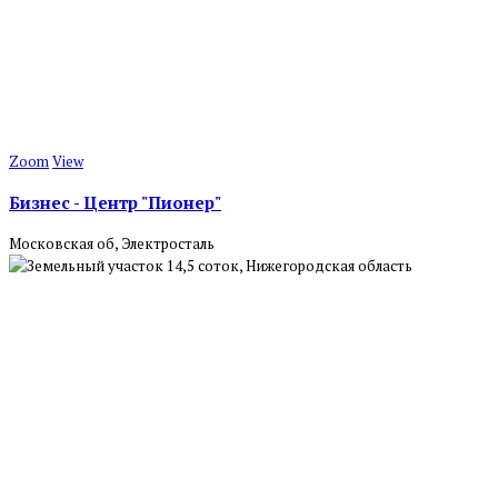
Zoom
View
Бизнес - Центр "Пионер"
Московская об, Электросталь