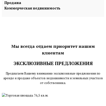
Продажа
Коммерческая недвижимость
Мы всегда отдаем приоритет нашим
клиентам
ЭКСКЛЮЗИВНЫЕ ПРЕДЛОЖЕНИЯ
Предлагаем Вашему вниманию эксклюзивные предложения по
аренде и продаже объектов недвижимости и земельных участков
от собственника.