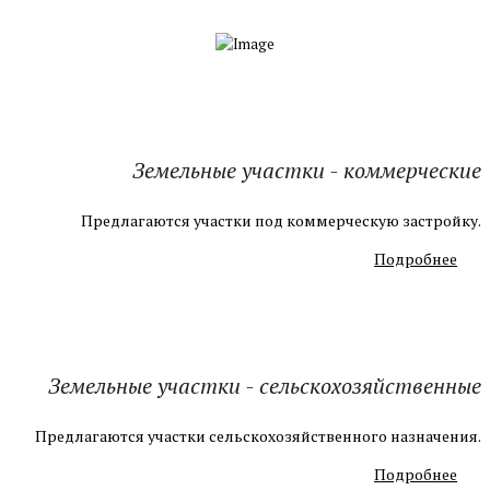
Земельные участки - коммерческие
Предлагаются участки под коммерческую застройку.
Подробнее
Земельные участки - сельскохозяйственные
Предлагаются участки сельскохозяйственного назначения.
Подробнее