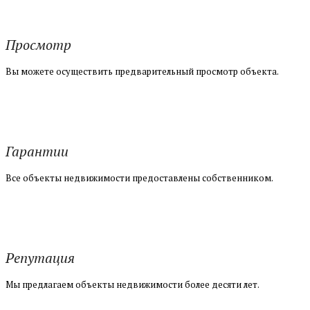
Просмотр
Вы можете осуществить предварительный просмотр объекта.
Гарантии
Все объекты недвижимости предоставлены собственником.
Репутация
Мы предлагаем объекты недвижимости более десяти лет.