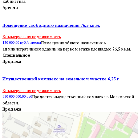
кабинетная.
Аренда
Помещение свободного назначения 76,5 кв.м.
Коммерческая недвижимость
130 000,00 руб /в месяц
Помещения общего назначения в
административном здании на первом этаже площадью 76,5 кв.м.
Специальное
Продажа
Имущественный комплекс на земельном участке 6,25 г
Коммерческая недвижимость
450 000 000,00 руб
Продаётся имущественный комплекс в Московской
области.
Продажа