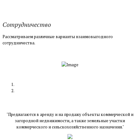
Сотрудничество
Рассматриваем различные варианты взаимовыгодного
сотрудничества.
"Предлагаются в аренду и на продажу объекты коммерческой и
загородной недвижимости, а также земельные участки
коммерческого и сельскохозяйственного назначения."