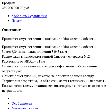
Продажа
450 000 000,00 руб
Добавить к сравнению
Печать
Описание
Продаётся имущественный комплекс в Московской области.
Продаётся имущественный комплекс в Московской области.
Земля 6,24га, площадь строений 3 043 кв.м
Расположен в непосредственной близости от трассы М12
Расстояние от МКАД – 34 км
Объект в собственности, все права оформлены, обременения
отсутствуют.
Объект действующий, некоторые объекты сданы в аренду.
Территория огорожена, на объекте имеется технический персонал.
Подключены коммуникации, все инженерные системы находятся в
исправности.
Особенности
Местоположение