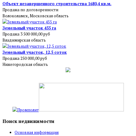
Объект незавершенного строительства 1680,4 кв.м.
Продажа
по договоренности
Волоколамск, Московская область
Земельный участок 455 га
Продажа
3 500 000,00 руб
Владимирская область
Земельный участок, 12,5 соток
Продажа
250 000,00 руб
Нижегородская область
Поиск недвижимости
Основная информация