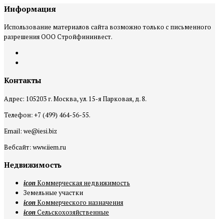
Информация
Использование материалов сайта возможно только с письменного
разрешения ООО Стройфининвест.
Контакты
Адрес: 105203 г. Москва, ул. 15-я Парковая, д. 8.
Телефон: +7 (499) 464-56-55.
Email: we@iesi.biz
Вебсайт: www.iiem.ru
Недвижимость
icon
Коммерческая недвижимость
Земельные участки
icon
Коммерческого назначения
icon
Сельскохозяйственные