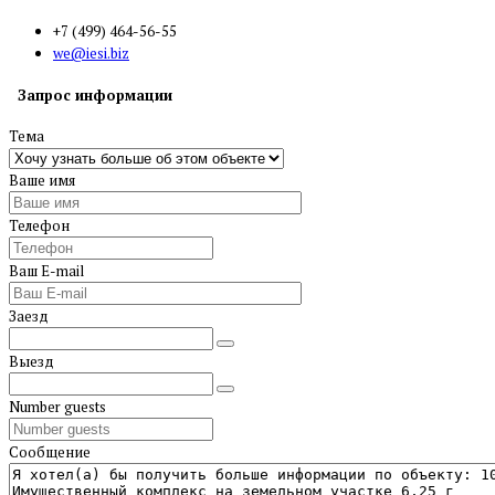
+7 (499) 464-56-55
we@iesi.biz
Запрос информации
Тема
Ваше имя
Телефон
Ваш E-mail
Заезд
Выезд
Number guests
Сообщение