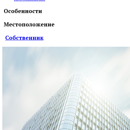
Особенности
Местоположение
Собственник