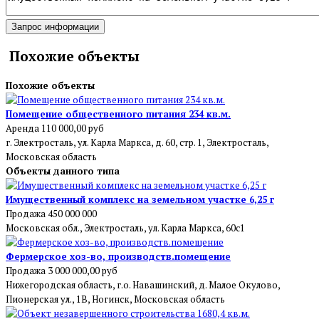
Запрос информации
Похожие объекты
Похожие объекты
Помещение общественного питания 234 кв.м.
Аренда
110 000,00 руб
г. Электросталь, ул. Карла Маркса, д. 60, стр. 1, Электросталь,
Московская область
Объекты данного типа
Имущественный комплекс на земельном участке 6,25 г
Продажа
450 000 000
Московская обл., Электросталь, ул. Карла Маркса, 60с1
Фермерское хоз-во, производств.помещение
Продажа
3 000 000,00 руб
Нижегородская область, г.о. Навашинский, д. Малое Окулово,
Пионерская ул., 1В, Ногинск, Московская область